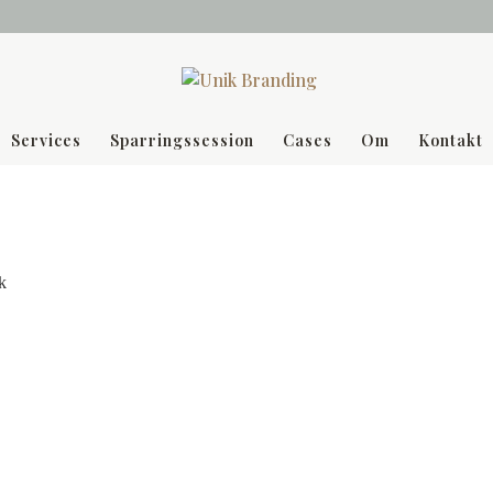
Services
Sparringssession
Cases
Om
Kontakt
ik