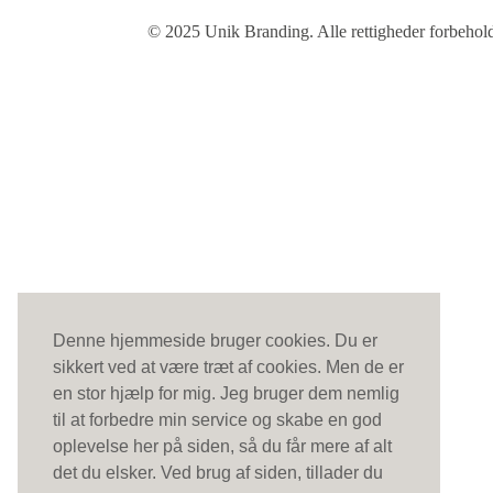
© 2025 Unik Branding. Alle rettigheder forbehol
Denne hjemmeside bruger cookies. Du er
sikkert ved at være træt af cookies. Men de er
en stor hjælp for mig. Jeg bruger dem nemlig
til at forbedre min service og skabe en god
oplevelse her på siden, så du får mere af alt
det du elsker. Ved brug af siden, tillader du