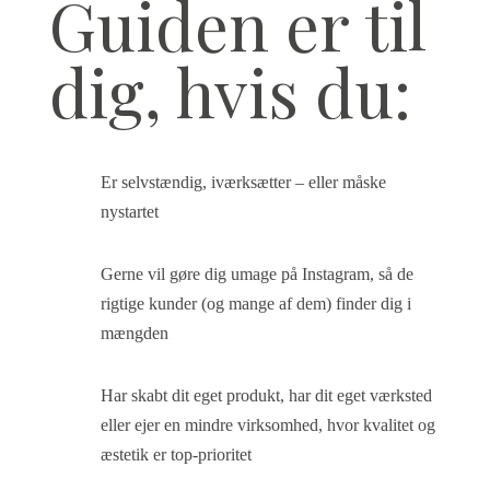
Guiden er til
dig, hvis du:
Er selvstændig, iværksætter – eller måske
nystartet
Gerne vil gøre dig umage på Instagram, så de
rigtige kunder (og mange af dem) finder dig i
mængden
Har skabt dit eget produkt, har dit eget værksted
eller ejer en mindre virksomhed, hvor kvalitet og
æstetik er top-prioritet