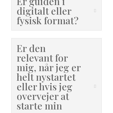
Er guiden i
digitalt eller
fysisk format?
Er den
relevant for
mig, når jeg er
helt nystartet
eller hvis jeg
overvejer at
starte min