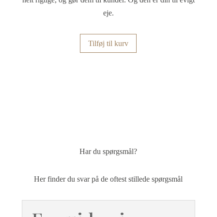
eje.
Tilføj til kurv
Har du spørgsmål?
Her finder du svar på de oftest stillede spørgsmål