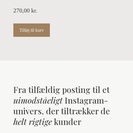
270,00
kr.
Tilføj til kurv
Fra tilfældig posting til et
uimodståeligt
Instagram-
univers, der tiltrækker de
helt rigtige
kunder