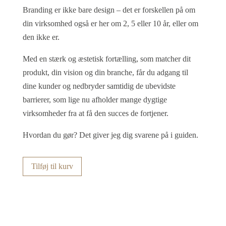
Branding er ikke bare design – det er forskellen på om
din virksomhed også er her om 2, 5 eller 10 år, eller om
den ikke er.
Med en stærk og æstetisk fortælling, som matcher dit
produkt, din vision og din branche, får du adgang til
dine kunder og nedbryder samtidig de ubevidste
barrierer, som lige nu afholder mange dygtige
virksomheder fra at få den succes de fortjener.
Hvordan du gør? Det giver jeg dig svarene på i guiden.
Tilføj til kurv