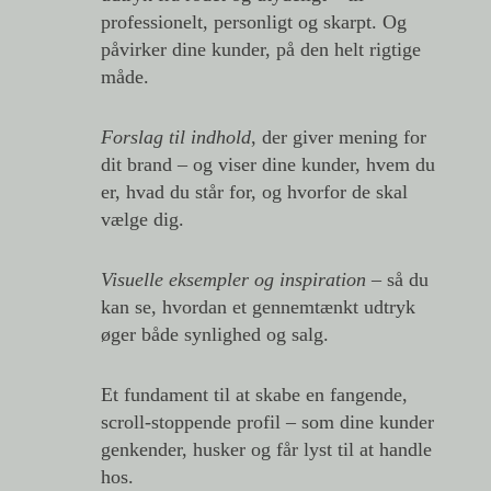
professionelt, personligt og skarpt.
Og
påvirker dine kunder, på den helt rigtige
måde.
Forslag til indhold
, der giver mening for
dit brand
– og viser dine kunder, hvem du
er, hvad du står for, og hvorfor de skal
vælge dig.
Visuelle eksempler og inspiration
– så du
kan se, hvordan et gennemtænkt udtryk
øger både synlighed og salg.
Et fundament til at skabe en fangende,
scroll-stoppende profil
– som dine kunder
genkender, husker og får lyst til at handle
hos.