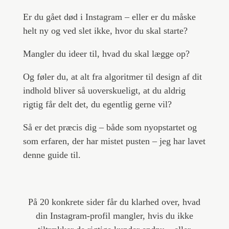
Er du gået død i Instagram – eller er du måske
helt ny og ved slet ikke, hvor du skal starte?
Mangler du ideer til, hvad du skal lægge op?
Og føler du, at alt fra algoritmer til design af dit
indhold bliver så uoverskueligt, at du aldrig
rigtig får delt det, du egentlig gerne vil?
Så er det præcis dig – både som nyopstartet og
som erfaren, der har mistet pusten – jeg har lavet
denne guide til.
På 20 konkrete sider får du klarhed over, hvad
din Instagram-profil mangler, hvis du ikke