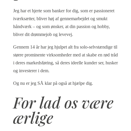
Jeg har et hjerte som banker for dig, som er passioneret
iværksætter, bliver høj af gennemarbejdet og smukt
håndværk – og som ønsker, at din passion og hobby,
bliver dit drømmejob og levevej.
Gennem 14 år har jeg hjulpet alt fra solo-selvstændige til
større prominente virksomheder med at skabe en rød tråd
i deres markedsføring, så deres ideelle kunder ser, husker
og investerer i dem.
Og nu er jeg SÅ klar på også at hjælpe dig.
For lad os være
ærlige