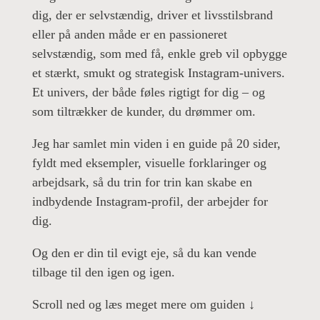
dig, der er selvstændig, driver et livsstilsbrand
eller på anden måde er en passioneret
selvstændig, som med få, enkle greb vil opbygge
et stærkt, smukt og strategisk Instagram-univers.
Et univers, der både føles rigtigt for dig – og
som tiltrækker de kunder, du drømmer om.
Jeg har samlet min viden i en guide på 20 sider,
fyldt med eksempler, visuelle forklaringer og
arbejdsark, så du trin for trin kan skabe en
indbydende Instagram-profil, der arbejder for
dig.
Og den er din til evigt eje, så du kan vende
tilbage til den igen og igen.
Scroll ned og læs meget mere om guiden ↓